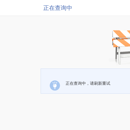
正在查询中
正在查询中，请刷新重试